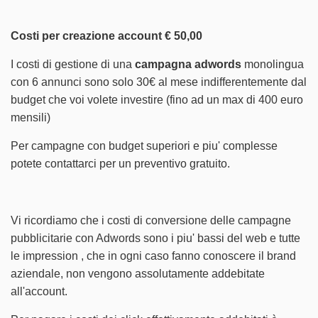
Costi per creazione account € 50,00
I costi di gestione di una
campagna adwords
monolingua
con 6 annunci sono solo 30€ al mese indifferentemente dal
budget che voi volete investire (fino ad un max di 400 euro
mensili)
Per campagne con budget superiori e piu' complesse
potete contattarci per un preventivo gratuito.
Vi ricordiamo che i costi di conversione delle campagne
pubblicitarie con Adwords sono i piu' bassi del web e tutte
le impression , che in ogni caso fanno conoscere il brand
aziendale, non vengono assolutamente addebitate
all'account.