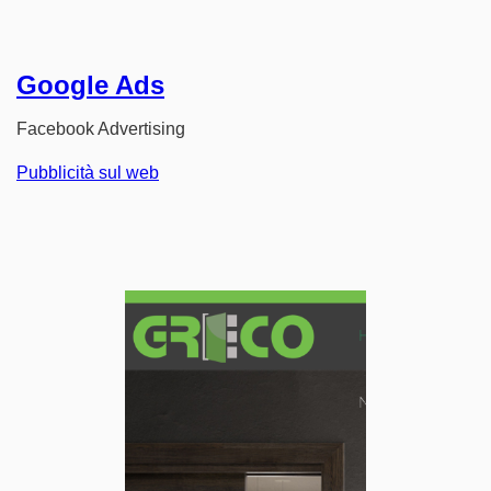
Google Ads
Facebook Advertising
Pubblicità sul web