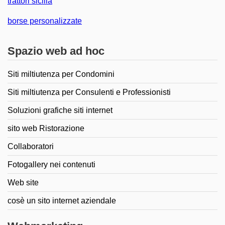
trattori sicilia
borse personalizzate
Spazio web ad hoc
Siti miltiutenza per Condomini
Siti miltiutenza per Consulenti e Professionisti
Soluzioni grafiche siti internet
sito web Ristorazione
Collaboratori
Fotogallery nei contenuti
Web site
cosè un sito internet aziendale