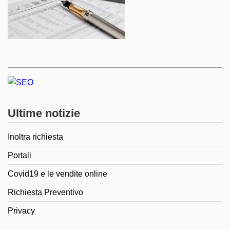
Ultime notizie
Inoltra richiesta
Portali
Covid19 e le vendite online
Richiesta Preventivo
Privacy