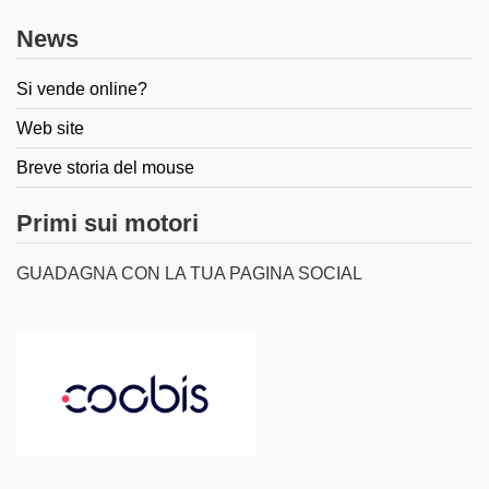
News
Si vende online?
Web site
Breve storia del mouse
Primi sui motori
GUADAGNA CON LA TUA PAGINA SOCIAL