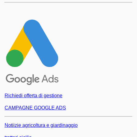
Richiedi offerta di gestione
CAMPAGNE GOOGLE ADS
Notiizie agricoltura e giardinaggio