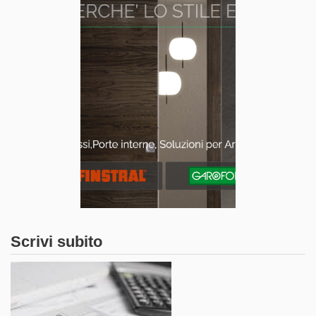
Scrivi subito