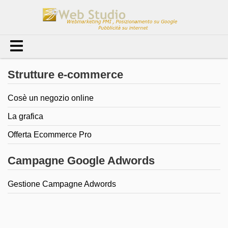
Strutture e-commerce
Cosè un negozio online
La grafica
Offerta Ecommerce Pro
Campagne Google Adwords
Gestione Campagne Adwords