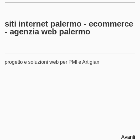
siti internet palermo - ecommerce
- agenzia web palermo
progetto e soluzioni web per PMI e Artigiani
Avanti