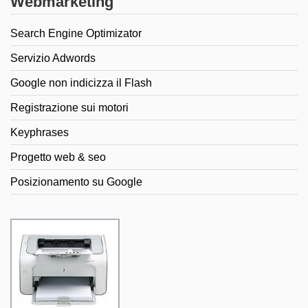
Webmarketing
Search Engine Optimizator
Servizio Adwords
Google non indicizza il Flash
Registrazione sui motori
Keyphrases
Progetto web & seo
Posizionamento su Google