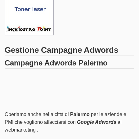
Gestione Campagne Adwords
Campagne Adwords Palermo
Operiamo anche nella città di
Palermo
per le aziende e
PMI che vogliono affacciarsi con
Google Adwords
al
webmarketing .