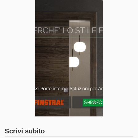
Scrivi subito