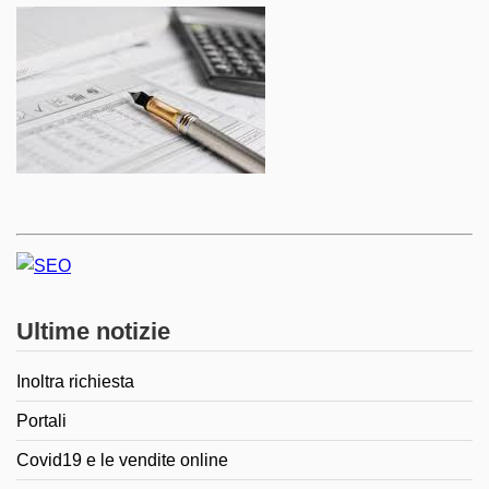
Ultime notizie
Inoltra richiesta
Portali
Covid19 e le vendite online