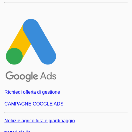
Richiedi offerta di gestione
CAMPAGNE GOOGLE ADS
Notiizie agricoltura e giardinaggio