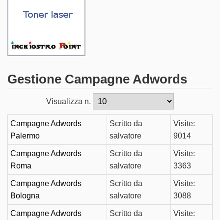
Gestione Campagne Adwords
Visualizza n.
Campagne Adwords
Scritto da
Visite:
Palermo
salvatore
9014
Campagne Adwords
Scritto da
Visite:
Roma
salvatore
3363
Campagne Adwords
Scritto da
Visite:
Bologna
salvatore
3088
Campagne Adwords
Scritto da
Visite: