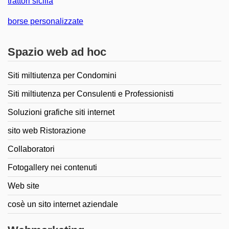
trattori sicilia
borse personalizzate
Spazio web ad hoc
Siti miltiutenza per Condomini
Siti miltiutenza per Consulenti e Professionisti
Soluzioni grafiche siti internet
sito web Ristorazione
Collaboratori
Fotogallery nei contenuti
Web site
cosè un sito internet aziendale