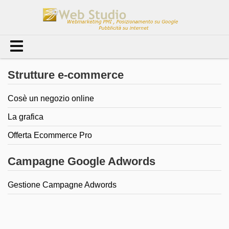
Strutture e-commerce
Cosè un negozio online
La grafica
Offerta Ecommerce Pro
Campagne Google Adwords
Gestione Campagne Adwords