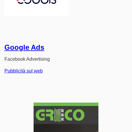
Google Ads
Facebook Advertising
Pubblicità sul web