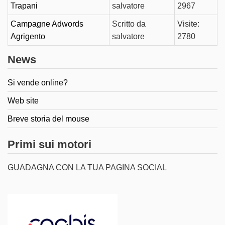
Trapani
salvatore
2967
Campagne Adwords
Scritto da
Visite:
Agrigento
salvatore
2780
News
Si vende online?
Web site
Breve storia del mouse
Primi sui motori
GUADAGNA CON LA TUA PAGINA SOCIAL