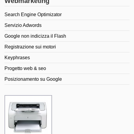
Webmarketing
Search Engine Optimizator
Servizio Adwords
Google non indicizza il Flash
Registrazione sui motori
Keyphrases
Progetto web & seo
Posizionamento su Google