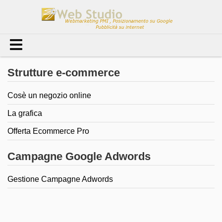
Strutture e-commerce
Cosè un negozio online
La grafica
Offerta Ecommerce Pro
Campagne Google Adwords
Gestione Campagne Adwords