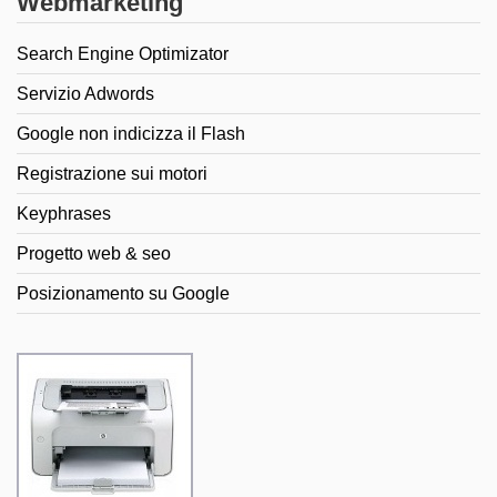
Webmarketing
Search Engine Optimizator
Servizio Adwords
Google non indicizza il Flash
Registrazione sui motori
Keyphrases
Progetto web & seo
Posizionamento su Google