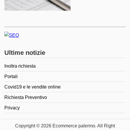
Ultime notizie
Inoltra richiesta
Portali
Covid19 e le vendite online
Richiesta Preventivo
Privacy
Copyright © 2026 Ecommerce palermo. All Right