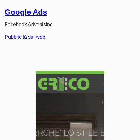
Google Ads
Facebook Advertising
Pubblicità sul web