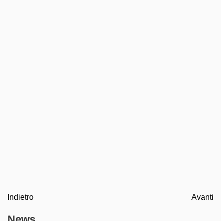
Indietro
Avanti
News