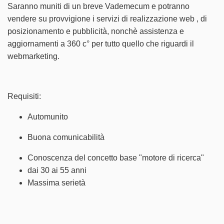
Saranno muniti di un breve Vademecum e potranno
vendere su provvigione i servizi di realizzazione web , di
posizionamento e pubblicità, nonchè assistenza e
aggiornamenti a 360 c° per tutto quello che riguardi il
webmarketing.
Requisiti:
Automunito
Buona comunicabilità
Conoscenza del concetto base "motore di ricerca"
dai 30 ai 55 anni
Massima serietà