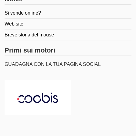
Si vende online?
Web site
Breve storia del mouse
Primi sui motori
GUADAGNA CON LA TUA PAGINA SOCIAL