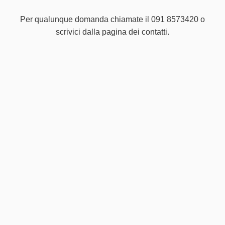
Per qualunque domanda chiamate il 091 8573420 o
scrivici dalla pagina dei contatti.