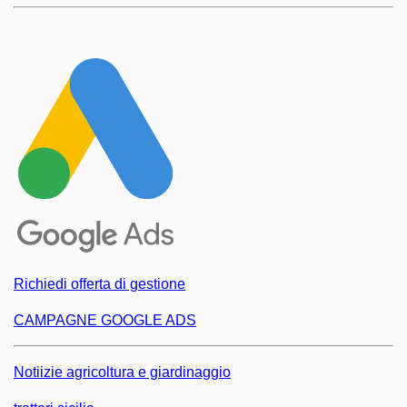
Richiedi offerta di gestione
CAMPAGNE GOOGLE ADS
Notiizie agricoltura e giardinaggio