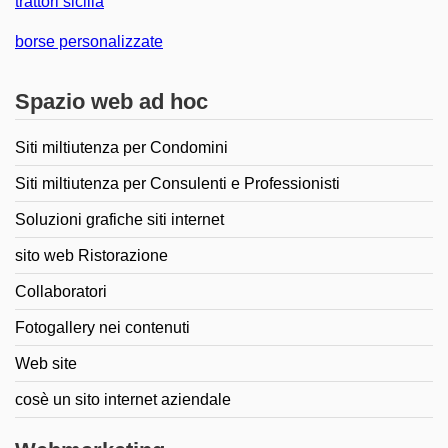
trattori sicilia
borse personalizzate
Spazio web ad hoc
Siti miltiutenza per Condomini
Siti miltiutenza per Consulenti e Professionisti
Soluzioni grafiche siti internet
sito web Ristorazione
Collaboratori
Fotogallery nei contenuti
Web site
cosè un sito internet aziendale