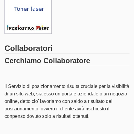
Collaboratori
Cerchiamo Collaboratore
Il Servizio di posizionamento risulta cruciale per la visibilità
di un sito web, sia esso un portale aziendale o un negozio
online, detto cio' lavoriamo con saldo a risultato del
posizionamento, ovvero il cliente avrà rischiesto il
conpenso dovuto solo a risultati ottenuti.