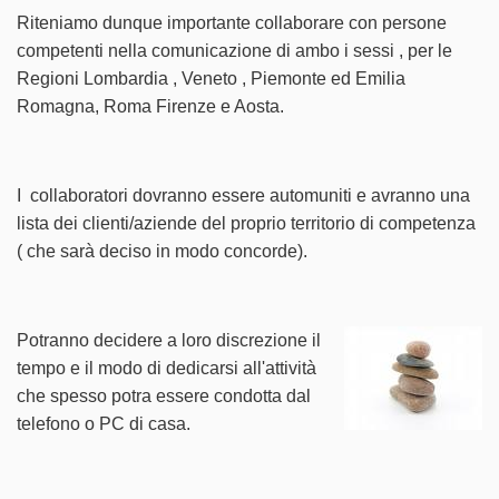
Riteniamo dunque importante collaborare con persone
competenti nella comunicazione di ambo i sessi , per le
Regioni Lombardia , Veneto , Piemonte ed Emilia
Romagna, Roma Firenze e Aosta.
I collaboratori dovranno essere automuniti e avranno una
lista dei clienti/aziende del proprio territorio di competenza
( che sarà deciso in modo concorde).
Potranno decidere a loro discrezione il
tempo e il modo di dedicarsi all'attività
che spesso potra essere condotta dal
telefono o PC di casa.