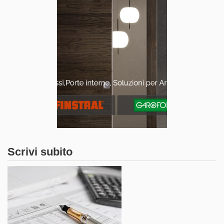
Scrivi subito