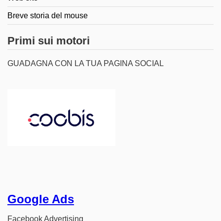
Breve storia del mouse
Primi sui motori
GUADAGNA CON LA TUA PAGINA SOCIAL
Google Ads
Facebook Advertising