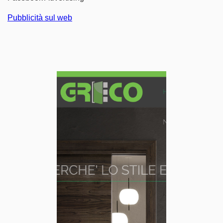
Pubblicità sul web