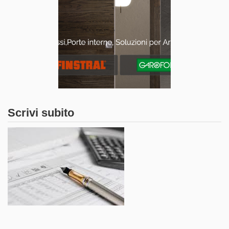
Scrivi subito