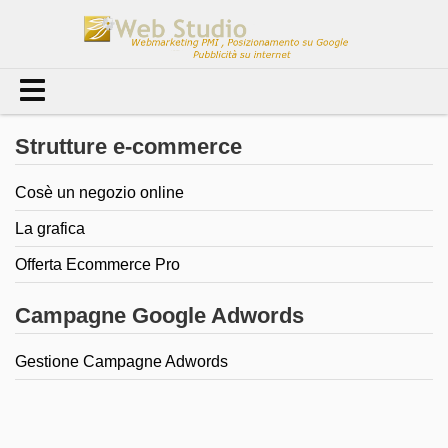
Strutture e-commerce
Cosè un negozio online
La grafica
Offerta Ecommerce Pro
Campagne Google Adwords
Gestione Campagne Adwords