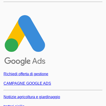
Richiedi offerta di gestione
CAMPAGNE GOOGLE ADS
Notiizie agricoltura e giardinaggio