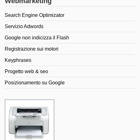
Webmarketing
Search Engine Optimizator
Servizio Adwords
Google non indicizza il Flash
Registrazione sui motori
Keyphrases
Progetto web & seo
Posizionamento su Google