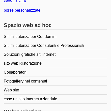
trattori sicilia
borse personalizzate
Spazio web ad hoc
Siti miltiutenza per Condomini
Siti miltiutenza per Consulenti e Professionisti
Soluzioni grafiche siti internet
sito web Ristorazione
Collaboratori
Fotogallery nei contenuti
Web site
cosè un sito internet aziendale