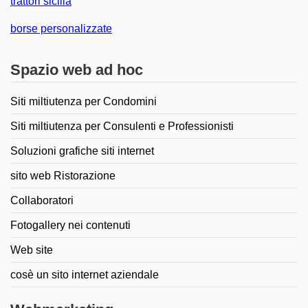
trattori sicilia
borse personalizzate
Spazio web ad hoc
Siti miltiutenza per Condomini
Siti miltiutenza per Consulenti e Professionisti
Soluzioni grafiche siti internet
sito web Ristorazione
Collaboratori
Fotogallery nei contenuti
Web site
cosè un sito internet aziendale