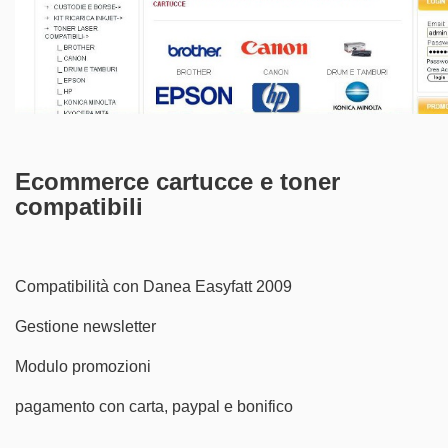
Ecommerce cartucce e toner
compatibili
Compatibilità con Danea Easyfatt 2009
Gestione newsletter
Modulo promozioni
pagamento con carta, paypal e bonifico