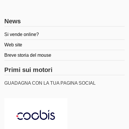
News
Si vende online?
Web site
Breve storia del mouse
Primi sui motori
GUADAGNA CON LA TUA PAGINA SOCIAL