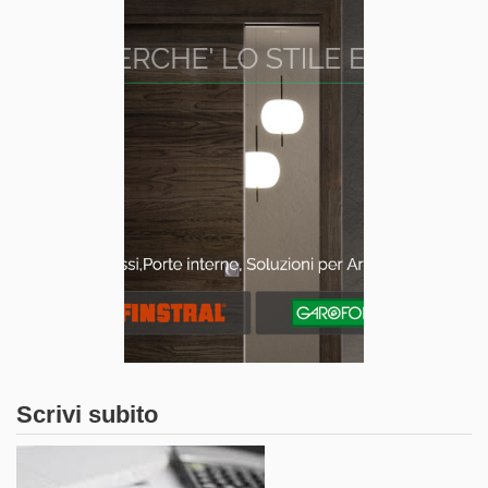
Scrivi subito