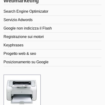
Webmarketing
Search Engine Optimizator
Servizio Adwords
Google non indicizza il Flash
Registrazione sui motori
Keyphrases
Progetto web & seo
Posizionamento su Google