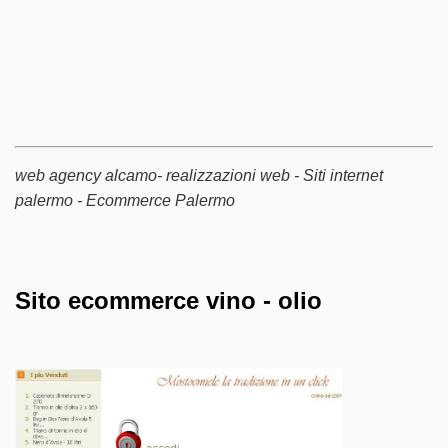
web agency alcamo- realizzazioni web - Siti internet
palermo - Ecommerce Palermo
Sito ecommerce vino - olio