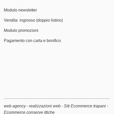
Modulo newsletter
Vendita ingrosso (doppio listino)
Modulo promozioni
Pagamento con carta e bonifico
web agency - realizzazioni web - Siti Ecommerce trapani -
Ecommerce conserve ittiche