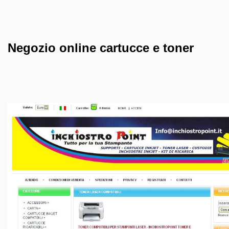
Negozio online cartucce e toner