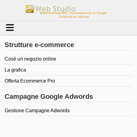
Strutture e-commerce
Cosè un negozio online
La grafica
Offerta Ecommerce Pro
Campagne Google Adwords
Gestione Campagne Adwords