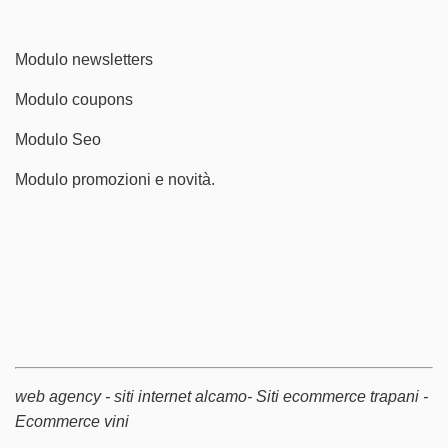
Modulo newsletters
Modulo coupons
Modulo Seo
Modulo promozioni e novità.
web agency -
siti internet alcamo
- Siti ecommerce trapani -
Ecommerce vini