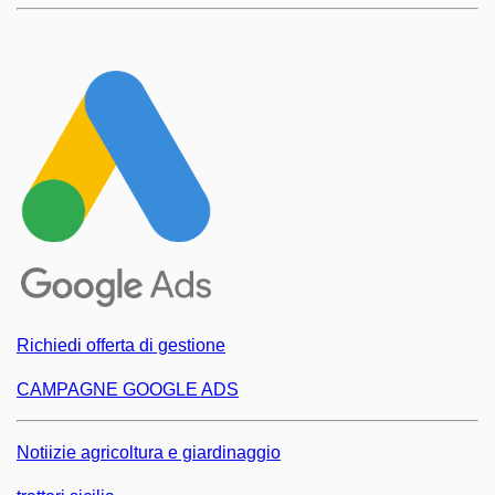
Richiedi offerta di gestione
CAMPAGNE GOOGLE ADS
Notiizie agricoltura e giardinaggio