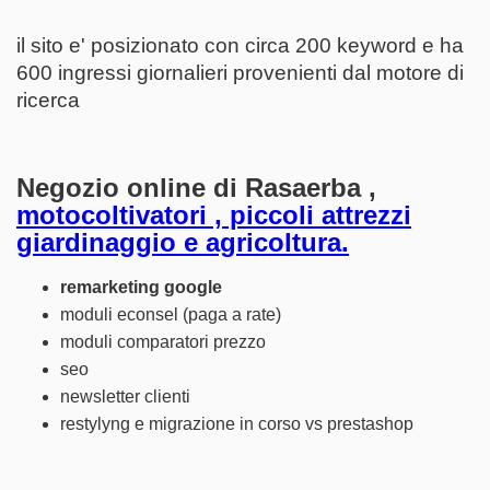
il sito e' posizionato con circa 200 keyword e ha
600 ingressi giornalieri provenienti dal motore di
ricerca
Negozio online di Rasaerba ,
motocoltivatori , piccoli attrezzi
giardinaggio e agricoltura.
remarketing google
moduli econsel (paga a rate)
moduli comparatori prezzo
seo
newsletter clienti
restylyng e migrazione in corso vs prestashop