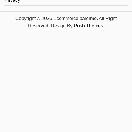
Privacy
Copyright © 2026 Ecommerce palermo. All Right
Reserved. Design By
Rush Themes
.