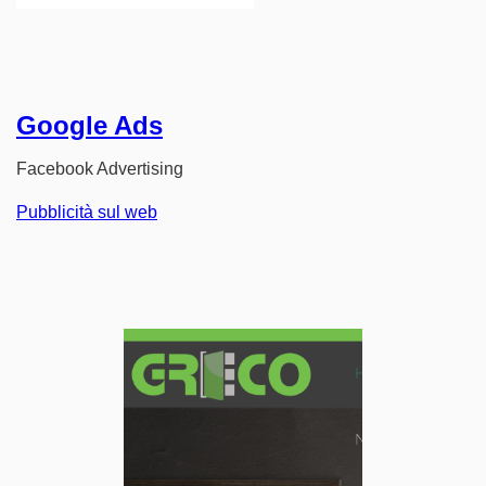
Google Ads
Facebook Advertising
Pubblicità sul web