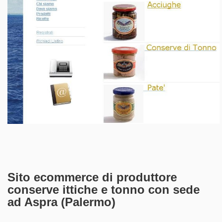
Sito ecommerce
di produttore
conserve ittiche
e tonno con sede
ad Aspra (Palermo)