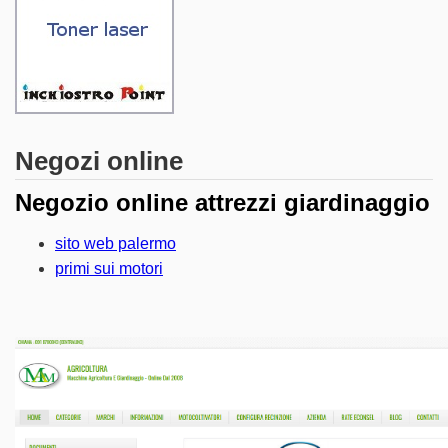
Negozi online
Negozio online attrezzi giardinaggio
sito web palermo
primi sui motori