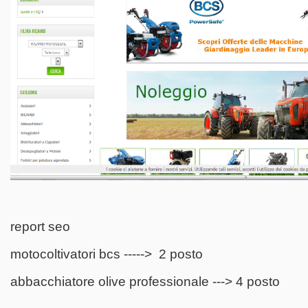
report seo
motocoltivatori bcs -----> 2 posto
abbacchiatore olive professionale ---> 4 posto