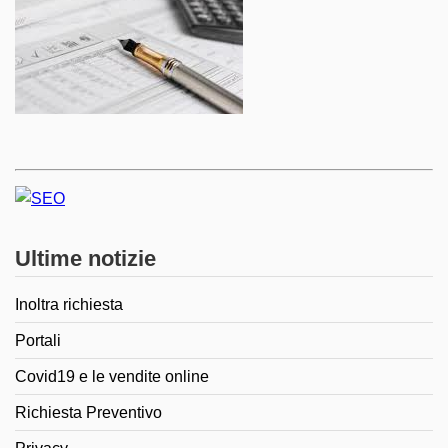
Ultime notizie
Inoltra richiesta
Portali
Covid19 e le vendite online
Richiesta Preventivo