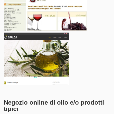
Negozio online di olio e/o prodotti
tipici