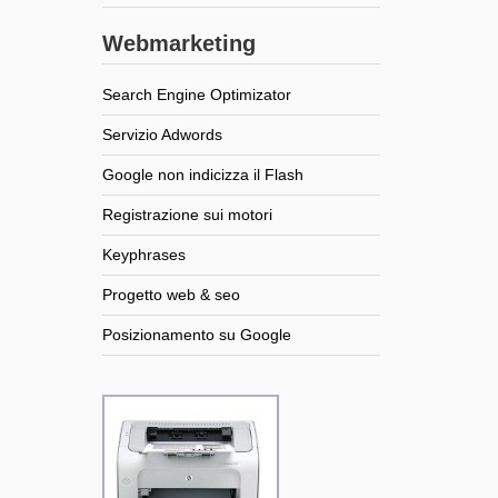
Webmarketing
Search Engine Optimizator
Servizio Adwords
Google non indicizza il Flash
Registrazione sui motori
Keyphrases
Progetto web & seo
Posizionamento su Google