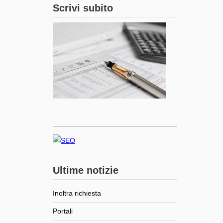
Scrivi subito
Ultime notizie
Inoltra richiesta
Portali