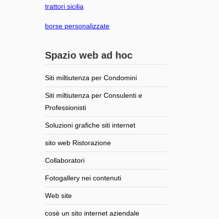
trattori sicilia
borse personalizzate
Spazio web ad hoc
Siti miltiutenza per Condomini
Siti miltiutenza per Consulenti e
Professionisti
Soluzioni grafiche siti internet
sito web Ristorazione
Collaboratori
Fotogallery nei contenuti
Web site
cosè un sito internet aziendale